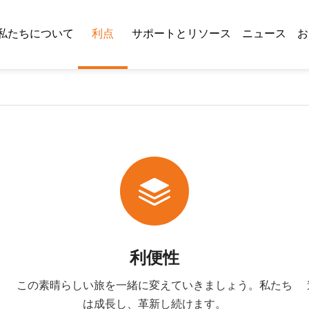
私たちについて
利点
サポートとリソース
ニュース
お
利便性
この素晴らしい旅を一緒に変えていきましょう。私たち
は成長し、革新し続けます。