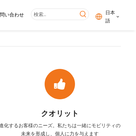
日本
問い合わせ
語
クオリット
進化するお客様のニーズ。私たちは一緒にモビリティの
未来を形成し、個人に力を与えます