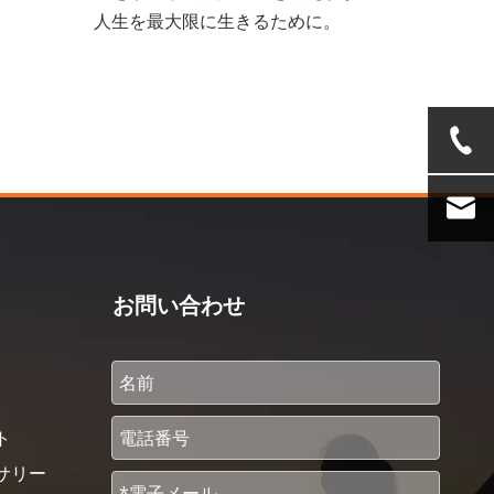
人生を最大限に生きるために。
お問い合わせ
ト
サリー