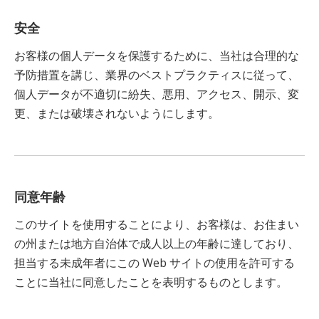
安全
お客様の個人データを保護するために、当社は合理的な
予防措置を講じ、業界のベストプラクティスに従って、
個人データが不適切に紛失、悪用、アクセス、開示、変
更、または破壊されないようにします。
同意年齢
このサイトを使用することにより、お客様は、お住まい
の州または地方自治体で成人以上の年齢に達しており、
担当する未成年者にこの Web サイトの使用を許可する
ことに当社に同意したことを表明するものとします。