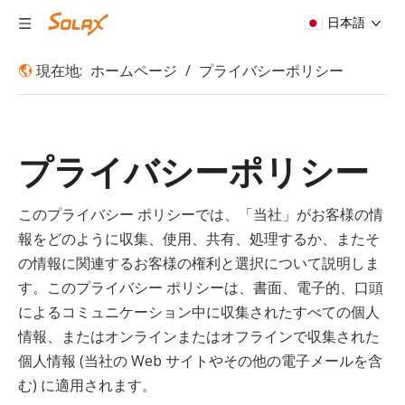
日本語
現在地:
ホームページ
/
プライバシーポリシー
プライバシーポリシー
このプライバシー ポリシーでは、「当社」がお客様の情
報をどのように収集、使用、共有、処理するか、またそ
の情報に関連するお客様の権利と選択について説明しま
す。このプライバシー ポリシーは、書面、電子的、口頭
によるコミュニケーション中に収集されたすべての個人
情報、またはオンラインまたはオフラインで収集された
個人情報 (当社の Web サイトやその他の電子メールを含
む) に適用されます。