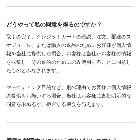
どうやって私の同意を得るのですか？
取引の完了、クレジットカードの確認、注文、配達のス
ケジュール、または購入の返品のためにお客様が個人情
報を当社に提供した場合、お客様は当社がお客様の情報
を収集し、その目的のためにのみ使用することに同意し
たものとみなされます。
マーケティング目的など、別の理由でお客様に個人情報
の提供をお願いする場合、当社はお客様に直接明示的な
同意を求めるか、拒否する機会を与えます。