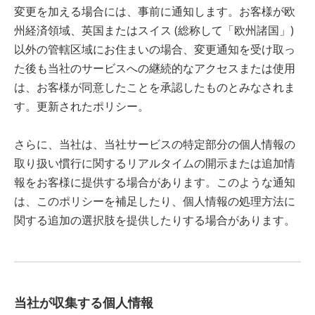
変更を加える場合には、事前に通知します。お客様が欧
州経済領域、英国またはスイス (総称して「欧州諸国」)
以外の管轄区域にお住まいの場合、変更通知を受け取っ
た後も当社のサービスへの継続的なアクセスまたは使用
は、お客様が同意したことを承認したものとみなされま
す。更新されたポリシー。
さらに、当社は、当社サービスの特定部分の個人情報の
取り扱い慣行に関するリアルタイムの開示または追加情
報をお客様に提供する場合があります。このような通知
は、このポリシーを補足したり、個人情報の処理方法に
関する追加の選択肢を提供したりする場合があります。
当社が収集する個人情報