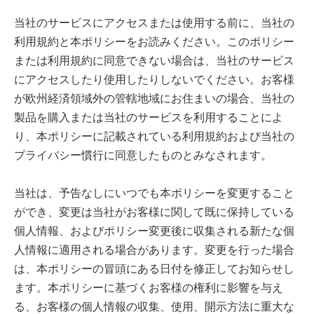
当社のサービスにアクセスまたは使用する前に、当社の
利用規約と本ポリシーをお読みください。このポリシー
または利用規約に同意できない場合は、当社のサービス
にアクセスしたり使用したりしないでください。お客様
が欧州経済領域外の管轄地域にお住まいの場合、当社の
製品を購入または当社のサービスを利用することによ
り、本ポリシーに記載されている利用規約および当社の
プライバシー慣行に同意したものとみなされます。
当社は、予告なしにいつでも本ポリシーを変更すること
ができ、変更は当社がお客様に関して既に保持している
個人情報、およびポリシー変更後に収集される新たな個
人情報に適用される場合があります。変更を行った場合
は、本ポリシーの冒頭にある日付を修正してお知らせし
ます。本ポリシーに基づくお客様の権利に影響を与え
る、お客様の個人情報の収集、使用、開示方法に重大な