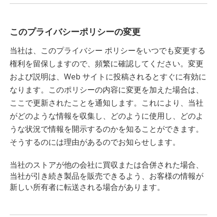
このプライバシーポリシーの変更
当社は、このプライバシー ポリシーをいつでも変更する
権利を留保しますので、頻繁に確認してください。変更
および説明は、Web サイトに投稿されるとすぐに有効に
なります。このポリシーの内容に変更を加えた場合は、
ここで更新されたことを通知します。これにより、当社
がどのような情報を収集し、どのように使用し、どのよ
うな状況で情報を開示するのかを知ることができます。
そうするのには理由があるのでお知らせします。
当社のストアが他の会社に買収または合併された場合、
当社が引き続き製品を販売できるよう、お客様の情報が
新しい所有者に転送される場合があります。