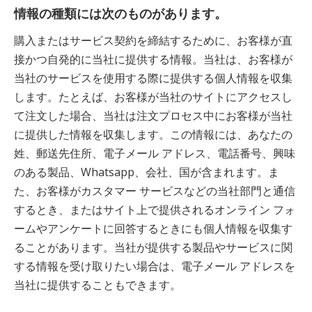
情報の種類には次のものがあります。
購入またはサービス契約を締結するために、お客様が直
接かつ自発的に当社に提供する情報。当社は、お客様が
当社のサービスを使用する際に提供する個人情報を収集
します。たとえば、お客様が当社のサイトにアクセスし
て注文した場合、当社は注文プロセス中にお客様が当社
に提供した情報を収集します。この情報には、あなたの
姓、郵送先住所、電子メール アドレス、電話番号、興味
のある製品、Whatsapp、会社、国が含まれます。ま
た、お客様がカスタマー サービスなどの当社部門と通信
するとき、またはサイト上で提供されるオンライン フォ
ームやアンケートに回答するときにも個人情報を収集す
ることがあります。当社が提供する製品やサービスに関
する情報を受け取りたい場合は、電子メール アドレスを
当社に提供することもできます。