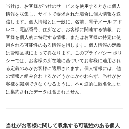
当社は、お客様が当社のサービスを使用するときに個人
情報を収集し、サイトで要求された場合に個人情報を送
信します。個人情報とは一般に、名前、電子メール アド
レス、電話番号、住所など、お客様に関連する情報、お
客様を個人的に特定する情報、またはお客様の特定に使
用される可能性のある情報を指します。個人情報の定義
は管轄区域によって異なります。このプライバシー ポリ
シーでは、お客様の所在地に基づいてお客様に適用され
る定義のみがお客様に適用されます。個人情報には、他
の情報と組み合わせるかどうかにかかわらず、当社がお
客様を識別できなくなるように、不可逆的に匿名化また
は集約されたデータは含まれません。
当社がお客様に関して収集する可能性のある個人