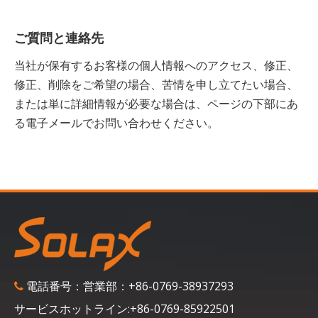
ご質問と連絡先
当社が保有するお客様の個人情報へのアクセス、修正、
修正、削除をご希望の場合、苦情を申し立てたい場合、
または単に詳細情報が必要な場合は、ページの下部にあ
る電子メールでお問い合わせください。
電話番号：営業部：+86-0769-38937293

サービスホットライン:+86-0769-85922501