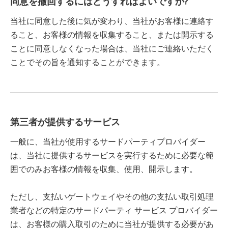
同意を撤回するにはどうすればよいですか?
当社に同意した後に気が変わり、当社がお客様に連絡す
ること、お客様の情報を収集すること、または開示する
ことに同意しなくなった場合は、当社にご連絡いただく
ことでその旨を通知することができます。
第三者が提供するサービス
一般に、当社が使用するサードパーティプロバイダー
は、当社に提供するサービスを実行するために必要な範
囲でのみお客様の情報を収集、使用、開示します。
ただし、支払いゲートウェイやその他の支払い取引処理
業者などの特定のサードパーティ サービス プロバイダー
は、お客様の購入取引のために当社が提供する必要があ