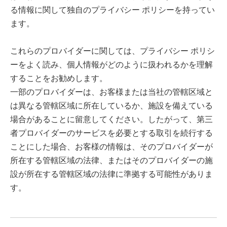
る情報に関して独自のプライバシー ポリシーを持ってい
ます。
これらのプロバイダーに関しては、プライバシー ポリシ
ーをよく読み、個人情報がどのように扱われるかを理解
することをお勧めします。
一部のプロバイダーは、お客様または当社の管轄区域と
は異なる管轄区域に所在しているか、施設を備えている
場合があることに留意してください。したがって、第三
者プロバイダーのサービスを必要とする取引を続行する
ことにした場合、お客様の情報は、そのプロバイダーが
所在する管轄区域の法律、またはそのプロバイダーの施
設が所在する管轄区域の法律に準拠する可能性がありま
す。